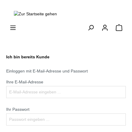
Ich bin bereits Kunde
Einloggen mit E-Mail-Adresse und Passwort
Ihre E-Mail-Adresse
Ihr Passwort