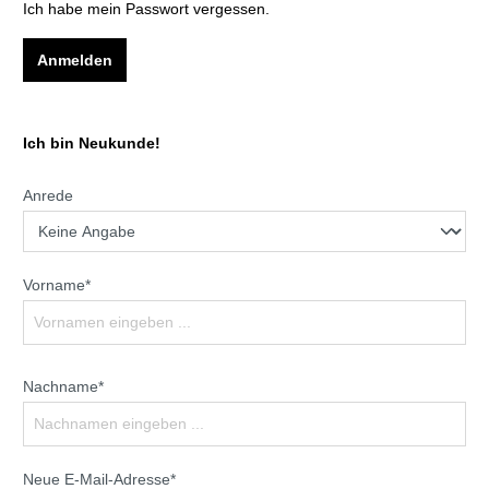
Ich habe mein Passwort vergessen.
Anmelden
Ich bin Neukunde!
Anrede
Vorname*
Nachname*
Neue E-Mail-Adresse*