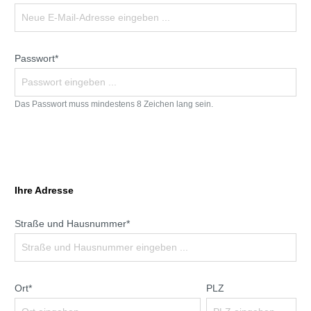
Passwort*
Das Passwort muss mindestens 8 Zeichen lang sein.
Ihre Adresse
Straße und Hausnummer*
Ort*
PLZ